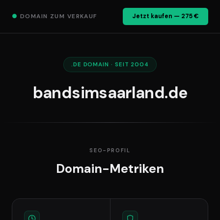
●
DOMAIN ZUM VERKAUF
Jetzt kaufen — 275 €
.DE DOMAIN · SEIT 2004
bandsimsaarland.de
SEO-PROFIL
Domain-Metriken