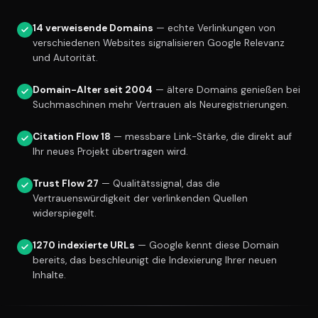
14 verweisende Domains
— echte Verlinkungen von
verschiedenen Websites signalisieren Google Relevanz
und Autorität.
Domain-Alter seit 2004
— ältere Domains genießen bei
Suchmaschinen mehr Vertrauen als Neuregistrierungen.
Citation Flow 18
— messbare Link-Stärke, die direkt auf
Ihr neues Projekt übertragen wird.
Trust Flow 27
— Qualitätssignal, das die
Vertrauenswürdigkeit der verlinkenden Quellen
widerspiegelt.
1270 indexierte URLs
— Google kennt diese Domain
bereits, das beschleunigt die Indexierung Ihrer neuen
Inhalte.