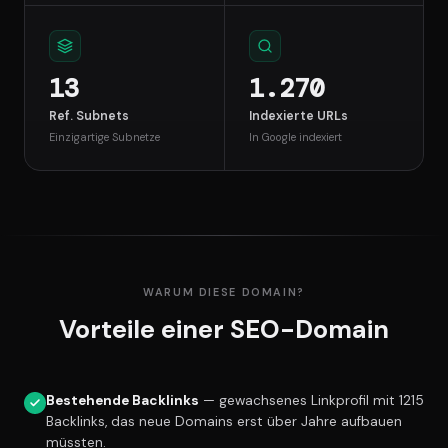
13
1.270
Ref. Subnets
Indexierte URLs
Einzigartige Subnetze
In Google indexiert
WARUM DIESE DOMAIN?
Vorteile einer SEO-Domain
Bestehende Backlinks
— gewachsenes Linkprofil mit 1215
Backlinks, das neue Domains erst über Jahre aufbauen
müssten.